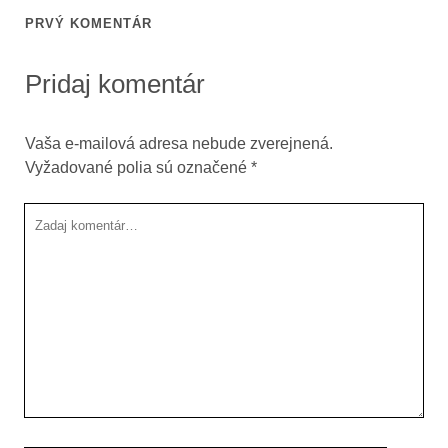
PRVÝ KOMENTÁR
Pridaj komentár
Vaša e-mailová adresa nebude zverejnená.
Vyžadované polia sú označené
*
Tvoj
komentár