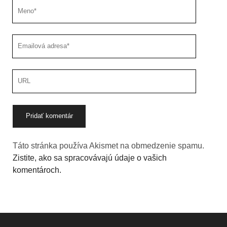
Meno
Emailová
adresa
URL
stránky
Táto stránka používa Akismet na obmedzenie spamu.
Zistite, ako sa spracovávajú údaje o vašich
komentároch.