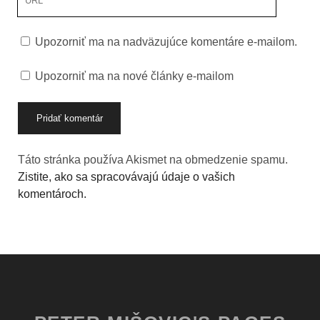
stránky
Upozorniť ma na nadväzujúce komentáre e-mailom.
Upozorniť ma na nové články e-mailom
Táto stránka používa Akismet na obmedzenie spamu.
Zistite, ako sa spracovávajú údaje o vašich
komentároch.