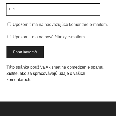
URL
stránky
Upozorniť ma na nadväzujúce komentáre e-mailom.
Upozorniť ma na nové články e-mailom
Táto stránka používa Akismet na obmedzenie spamu.
Zistite, ako sa spracovávajú údaje o vašich
komentároch.