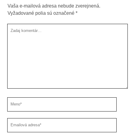
Vaša e-mailová adresa nebude zverejnená.
Vyžadované polia sú označené
*
Tvoj
komentár
Meno
Emailová
adresa