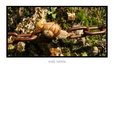
... malý turista ...