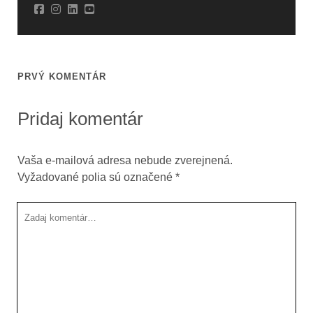
PRVÝ KOMENTÁR
Pridaj komentár
Vaša e-mailová adresa nebude zverejnená.
Vyžadované polia sú označené
*
Tvoj
komentár